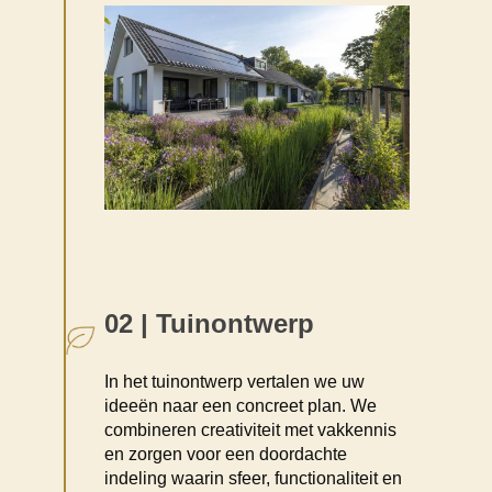
02 | Tuinontwerp
In het tuinontwerp vertalen we uw
ideeën naar een concreet plan. We
combineren creativiteit met vakkennis
en zorgen voor een doordachte
indeling waarin sfeer, functionaliteit en