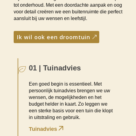
tot onderhoud. Met een doordachte aanpak en oog
voor detail creëren we een buitenruimte die perfect
aansluit bij uw wensen en leefstijl.
ik wil ook een droomtuin
01 | Tuinadvies
Een goed begin is essentieel. Met
persoonlijk tuinadvies brengen we uw
wensen, de mogelijkheden en het
budget helder in kaart. Zo leggen we
een sterke basis voor een tuin die klopt
in uitstraling en gebruik.
Tuinadvies