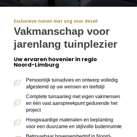
Exclusieve tuinen met oog voor detail
Vakmanschap voor
jarenlang tuinplezier
Uw ervaren hovenier in regio
Noord-Limburg
Persoonlijk tuinadvies en ontwerp volledig
afgestemd op uw wensen en leefstijl
Complete tuinaanleg met eigen vakmensen
en één vast aanspreekpunt gedurende het
project
Hoogwaardige materialen en beplanting
voor een duurzame en stijlvolle buitenruimte
Betrouwbaar hoveniersbedrijf in Noord-