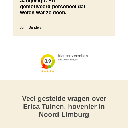
aangelegd. En
gemotiveerd personeel dat
weten wat ze doen.
John Sanders
Veel gestelde vragen over
Erica Tuinen, hovenier in
Noord-Limburg