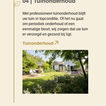
04 | Tuinonderhoud
Met professioneel tuinonderhoud blijft
uw tuin in topconditie. Of het nu gaat
om periodiek onderhoud of een
eenmalige beurt, wij zorgen dat uw tuin
er verzorgd en gezond bij ligt.
Tuinonderhoud