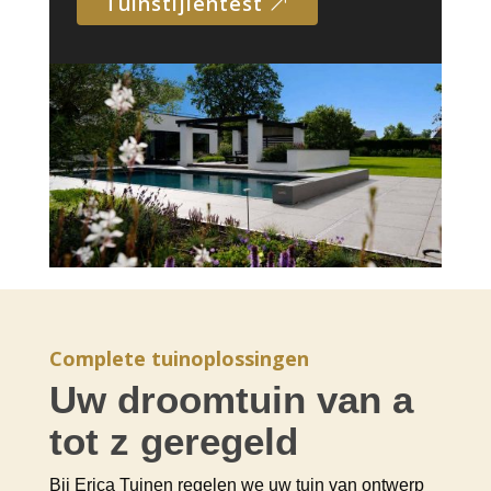
tuinstijlentest
Complete tuinoplossingen
Uw droomtuin van a
tot z geregeld
Bij Erica Tuinen regelen we uw tuin van ontwerp