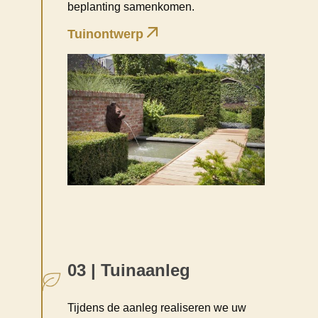
beplanting samenkomen.
Tuinontwerp
03 | Tuinaanleg
Tijdens de aanleg realiseren we uw