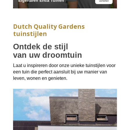
Eigenaren Erica Tuinen
Dutch Quality Gardens
tuinstijlen
Ontdek de stijl
van uw droomtuin
Laat u inspireren door onze unieke tuinstijlen voor
een tuin die perfect aansluit bij uw manier van
leven, wonen en genieten.