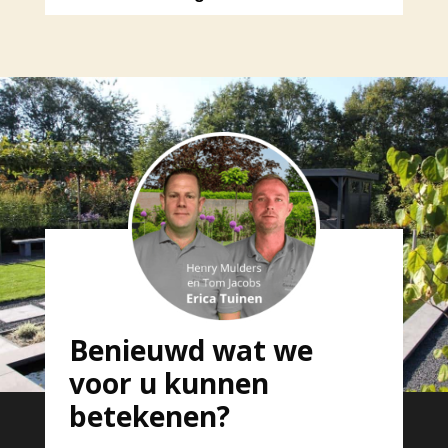
Benieuwd wat we
voor u kunnen
betekenen?