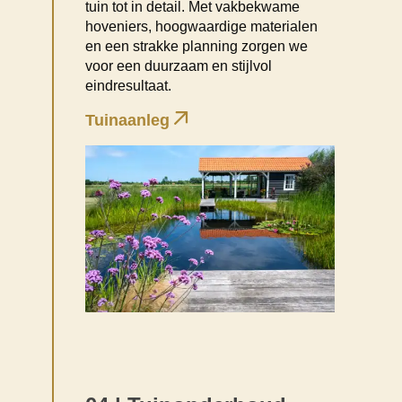
tuin tot in detail. Met vakbekwame
hoveniers, hoogwaardige materialen
en een strakke planning zorgen we
voor een duurzaam en stijlvol
eindresultaat.
Tuinaanleg