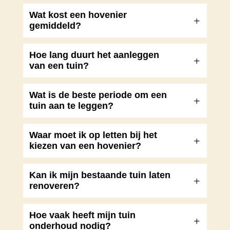
Wat kost een hovenier
gemiddeld?
Hoe lang duurt het aanleggen
van een tuin?
Wat is de beste periode om een
tuin aan te leggen?
Waar moet ik op letten bij het
kiezen van een hovenier?
Kan ik mijn bestaande tuin laten
renoveren?
Hoe vaak heeft mijn tuin
onderhoud nodig?