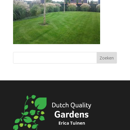
Zoeken