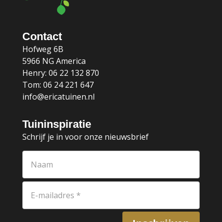
Contact
Hofweg 6B
5966 NG America
Henry: 06 22 132 870
Tom: 06 24 221 647
info@ericatuinen.nl
Tuininspiratie
Schrijf je in voor onze nieuwsbrief