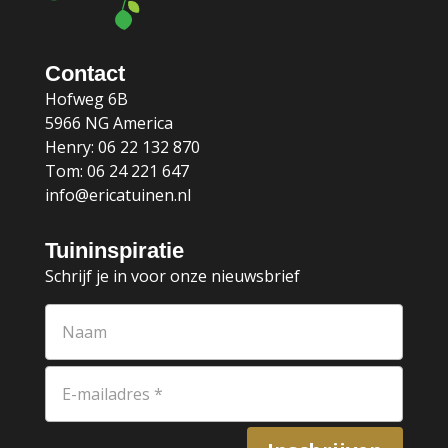
Contact
Hofweg 6B
5966 NG America
Henry: 06 22 132 870
Tom: 06 24 221 647
info@ericatuinen.nl
Tuininspiratie
Schrijf je in voor onze nieuwsbrief