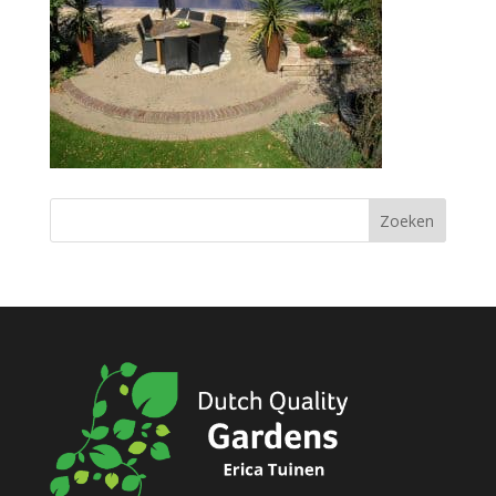
Zoeken