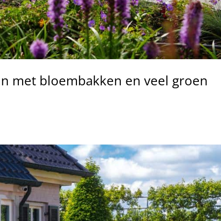
uin met bloembakken en veel groen