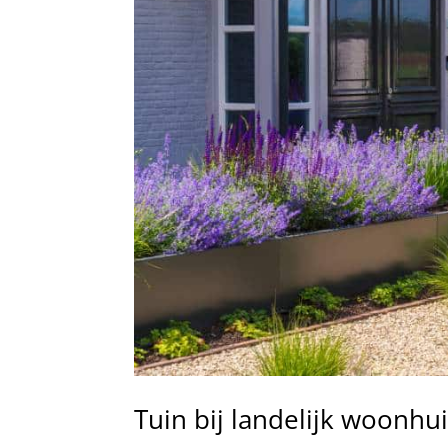
Tuin bij landelijk woonhu