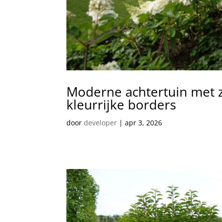
Moderne achtertuin met 
kleurrijke borders
door
developer
|
apr 3, 2026