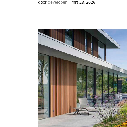
door
developer
|
mrt 28, 2026