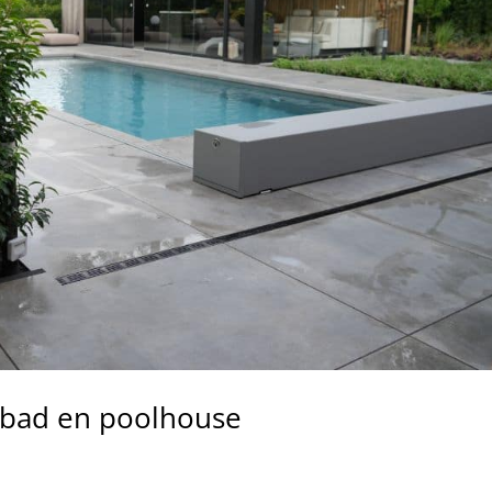
mbad en poolhouse