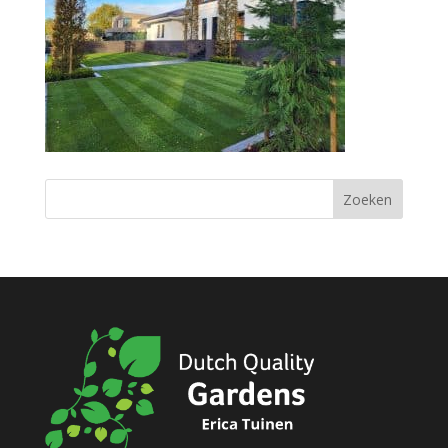
Zoeken