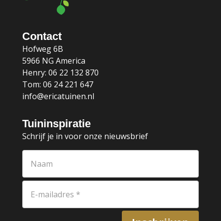
Contact
Hofweg 6B
5966 NG America
Henry: 06 22 132 870
Tom: 06 24 221 647
info@ericatuinen.nl
Tuininspiratie
Schrijf je in voor onze nieuwsbrief