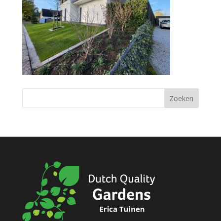
Zoeken