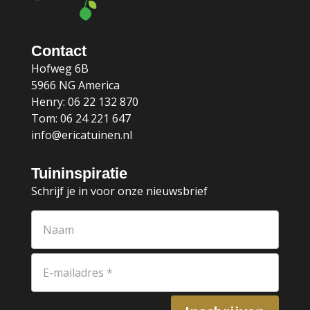
Contact
Hofweg 6B
5966 NG America
Henry: 06 22 132 870
Tom: 06 24 221 647
info@ericatuinen.nl
Tuininspiratie
Schrijf je in voor onze nieuwsbrief