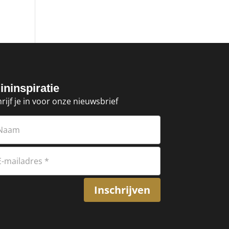
ininspiratie
rijf je in voor onze nieuwsbrief
Inschrijven