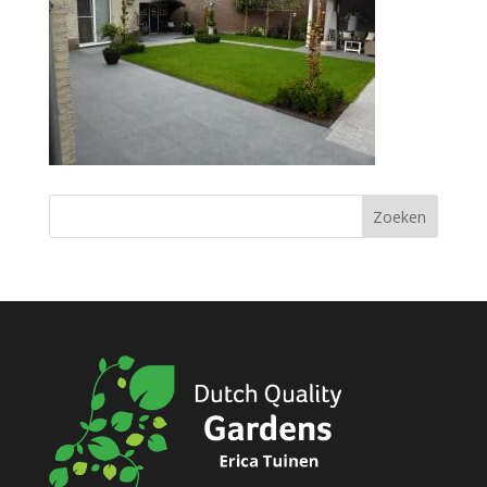
Zoeken