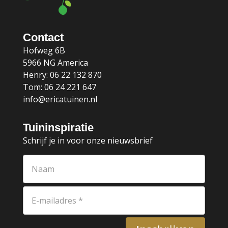
Contact
Hofweg 6B
5966 NG America
Henry: 06 22 132 870
Tom: 06 24 221 647
info@ericatuinen.nl
Tuininspiratie
Schrijf je in voor onze nieuwsbrief