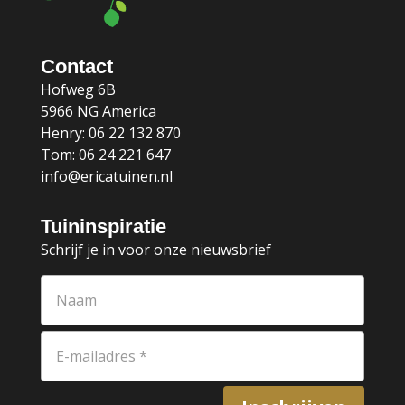
Contact
Hofweg 6B
5966 NG America
Henry: 06 22 132 870
Tom: 06 24 221 647
info@ericatuinen.nl
Tuininspiratie
Schrijf je in voor onze nieuwsbrief