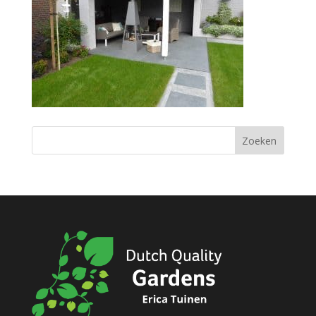
Zoeken