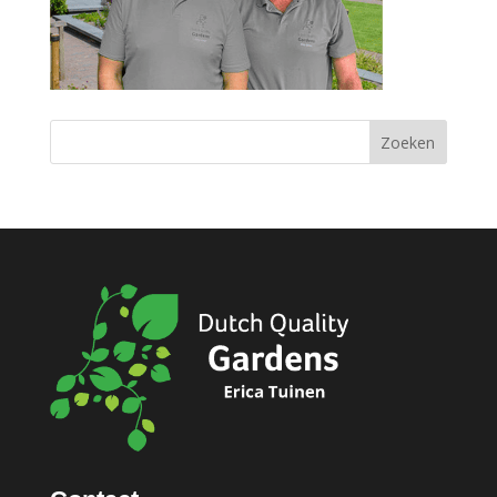
Zoeken