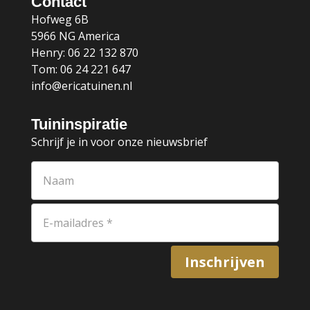
Contact
Hofweg 6B
5966 NG America
Henry: 06 22 132 870
Tom: 06 24 221 647
info@ericatuinen.nl
Tuininspiratie
Schrijf je in voor onze nieuwsbrief
Inschrijven