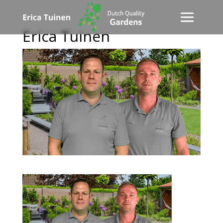
Erica Tuinen